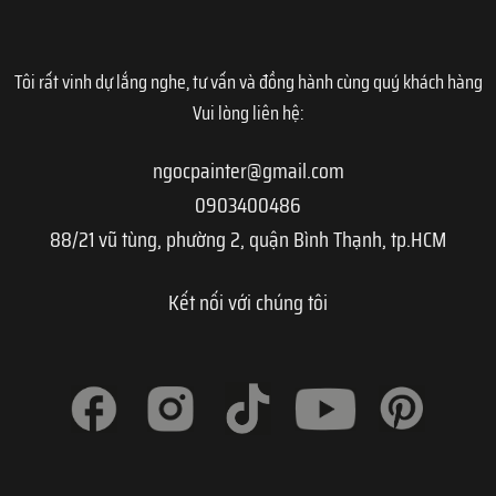
Tôi rất vinh dự lắng nghe, tư vấn và đồng hành cùng quý khách hàng
Vui lòng liên hệ:
ngocpainter@gmail.com
0903400486
88/21 vũ tùng, phường 2, quận Bình Thạnh, tp.HCM
Kết nối với chúng tôi